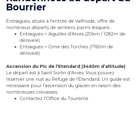
Bourrier
Entraigues, située à l’entrée de Valfroide, offre de
nombreux départs de sentiers, parmi lesquels :
Entraigues > Aiguilles d’Arves (20km / 1282m de
dénivelé)
Entraigues > Cime des Torches
(1760m de
dénivelé)
Ascension du Pic de l’Etendard (3465m d’altitude)
Le départ est à Saint Sorlin d’Arves. Vous pouvez
réserver une nuit au Refuge de l’Etendard. Un guide est
nécessaire pour l’ascension du glacier en raison des
nombreuses crevasses.
Contactez l’Office du Tourisme