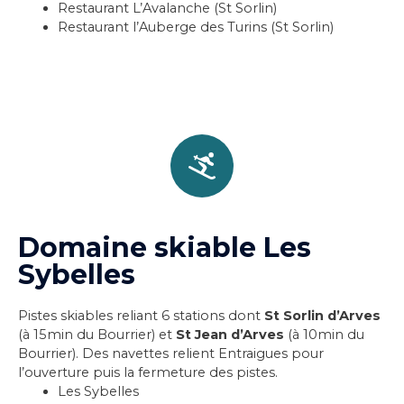
Restaurant L’Avalanche (St Sorlin)
Restaurant l’Auberge des Turins (St Sorlin)
Domaine skiable Les
Sybelles
Pistes skiables reliant 6 stations dont
St Sorlin d’Arves
(à 15min du Bourrier) et
St Jean d’Arves
(à 10min du
Bourrier). Des navettes relient Entraigues pour
l’ouverture puis la fermeture des pistes.
Les Sybelles