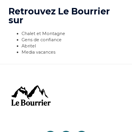
Retrouvez Le Bourrier
sur
Chalet et Montagne
Gens de confiance
Abritel
Media vacan
ces