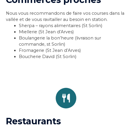
Nous vous recommandons de faire vos courses dans la
vallée et de vous ravitailler au besoin en station.
Sherpa – rayons alimentaires (St Sorlin)
Miellerie
(St Jean d’Arves)
Boulangerie la bon’heure (livraison sur
commande, st Sorlin)
Fromagerie
(St Jean d’Arves)
Boucherie David
(St Sorlin)
Restaurants