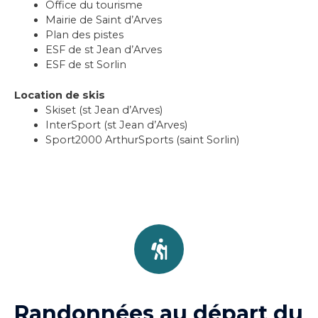
Office du tourisme
Mairie de Saint d’Arves
Plan des pistes
ESF de st Jean d’Arves
ESF de st Sorlin
Location de skis
Skiset (st Jean d’Arves)
InterSport (st Jean d’Arves)
Sport2000 ArthurSports (saint Sorlin)
Randonnées au départ du