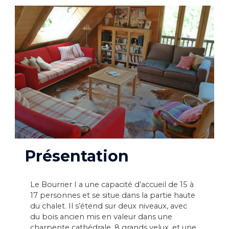
Présentation
Le Bourrier I a une capacité d’accueil de 15 à
17 personnes et se situe dans la partie haute
du chalet. Il s’étend sur deux niveaux, avec
du bois ancien mis en valeur dans une
charpente cathédrale, 8 grands velux, et une