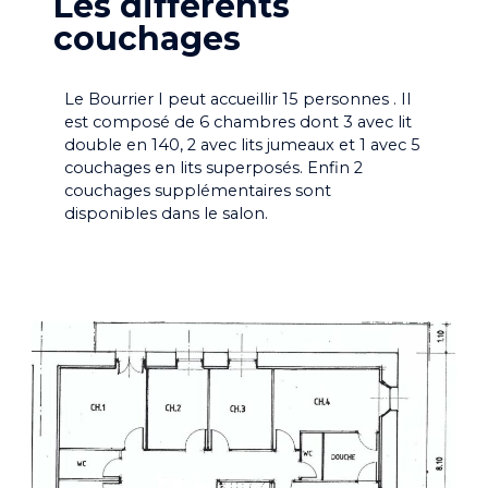
Les différents
couchages
Le Bourrier I peut accueillir 15 personnes . Il
est composé de 6 chambres dont 3 avec lit
double en 140, 2 avec lits jumeaux et 1 avec 5
couchages en lits superposés. Enfin 2
couchages supplémentaires sont
disponibles dans le salon.