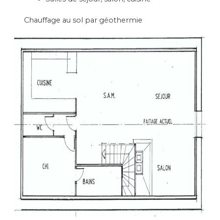
Chauffage au sol par géothermie