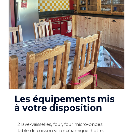
Les équipements mis
à votre disposition
2 lave-vaisselles, four, four micro-ondes,
table de cuisson vitro-céramique, hotte,