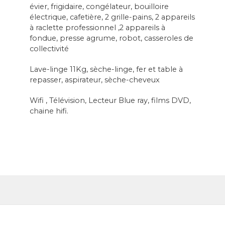
évier, frigidaire, congélateur, bouilloire
électrique, cafetière, 2 grille-pains, 2 appareils
à raclette professionnel ,2 appareils à
fondue, presse agrume, robot, casseroles de
collectivité
Lave-linge 11Kg, sèche-linge, fer et table à
repasser, aspirateur, sèche-cheveux
Wifi , Télévision, Lecteur Blue ray, films DVD,
chaine hifi.