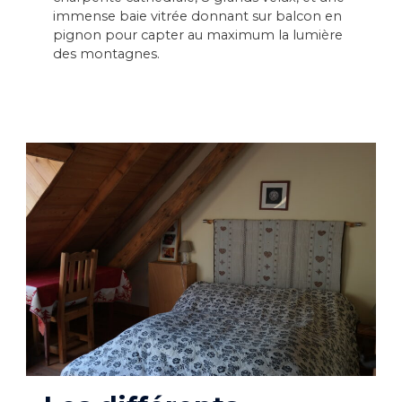
immense baie vitrée donnant sur balcon en
pignon pour capter au maximum la lumière
des montagnes.