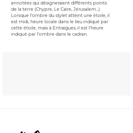
annotées qui désigneraient différents points
de la terre (Chypre, Le Caire, Jérusalem…)
Lorsque l’ombre du stylet atteint une étoile, il
est midi, heure locale dans le lieu indiqué par
cette étoile, mais à Entraigues, il est l’heure
indiqué par l’ombre dans le cadran.