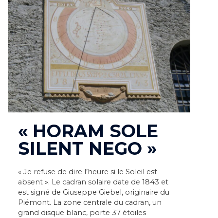
« HORAM SOLE
SILENT NEGO »
« Je refuse de dire l’heure si le Soleil est
absent ». Le cadran solaire date de 1843 et
est signé de Giuseppe Giebel, originaire du
Piémont. La zone centrale du cadran, un
grand disque blanc, porte 37 étoiles