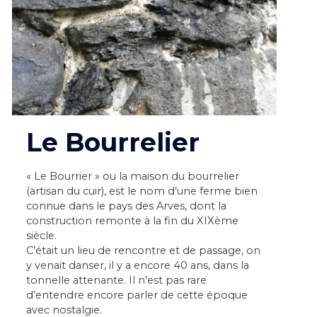
Le Bourrelier
« Le Bourrier » ou la maison du bourrelier
(artisan du cuir), est le nom d’une ferme bien
connue dans le pays des Arves, dont la
construction remonte à la fin du XIXème
siècle.
C’était un lieu de rencontre et de passage, on
y venait danser, il y a encore 40 ans, dans la
tonnelle attenante. Il n’est pas rare
d’entendre encore parler de cette époque
avec nostalgie.